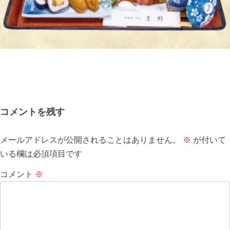
コメントを残す
メールアドレスが公開されることはありません。
※
が付いて
いる欄は必須項目です
コメント
※