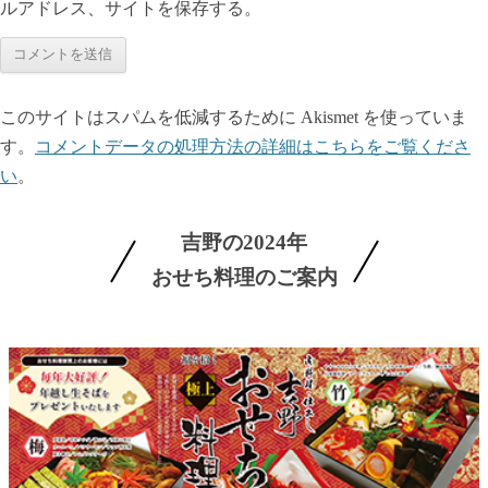
ルアドレス、サイトを保存する。
このサイトはスパムを低減するために Akismet を使っていま
す。
コメントデータの処理方法の詳細はこちらをご覧くださ
い
。
吉野の2024年
おせち料理のご案内