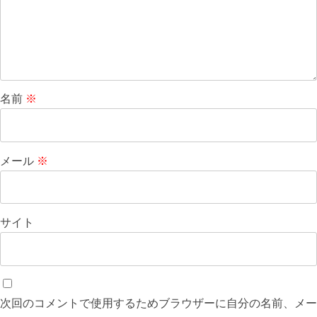
名前
※
メール
※
サイト
次回のコメントで使用するためブラウザーに自分の名前、メー