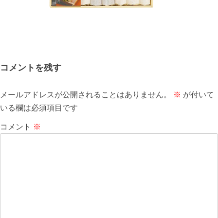
コメントを残す
メールアドレスが公開されることはありません。
※
が付いて
いる欄は必須項目です
コメント
※