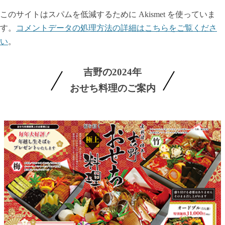
このサイトはスパムを低減するために Akismet を使っていま
す。
コメントデータの処理方法の詳細はこちらをご覧くださ
い
。
吉野の2024年
おせち料理のご案内