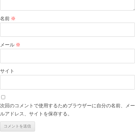
名前
※
メール
※
サイト
次回のコメントで使用するためブラウザーに自分の名前、メー
ルアドレス、サイトを保存する。